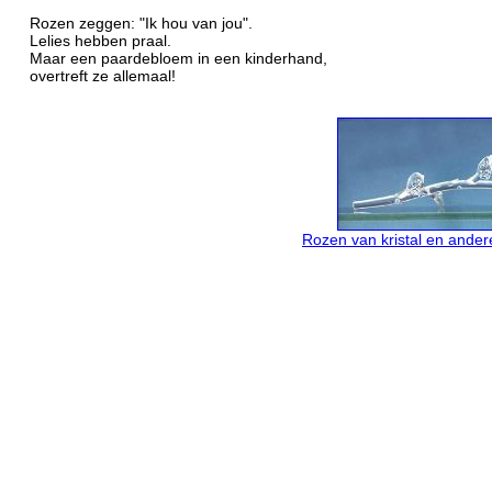
Rozen zeggen: "Ik hou van jou".
Lelies hebben praal.
Maar een paardebloem in een kinderhand,
overtreft ze allemaal!
Rozen van kristal en andere