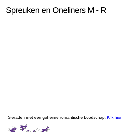
Spreuken en Oneliners M - R
Sieraden met een geheime romantische boodschap.
Klik hier