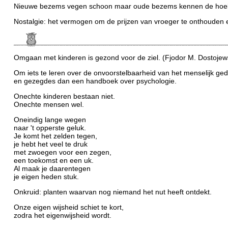
Nieuwe bezems vegen schoon maar oude bezems kennen de hoek
Nostalgie: het vermogen om de prijzen van vroeger te onthouden e
Omgaan met kinderen is gezond voor de ziel. (Fjodor M. Dostojew
Om iets te leren over de onvoorstelbaarheid van het menselijk g
en gezegdes dan een handboek over psychologie.
Onechte kinderen bestaan niet.
Onechte mensen wel.
Oneindig lange wegen
naar 't opperste geluk.
Je komt het zelden tegen,
je hebt het veel te druk
met zwoegen voor een zegen,
een toekomst en een uk.
Al maak je daarentegen
je eigen heden stuk.
Onkruid: planten waarvan nog niemand het nut heeft ontdekt.
Onze eigen wijsheid schiet te kort,
zodra het eigenwijsheid wordt.