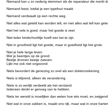
Niemand kan u zo nederig stemmen als de reparateur die merkt dat 
Niemand leest, totdat je een typefout maakt.
Niemand verdwaalt op een rechte weg.
Niet alles wat geteld kan worden telt, en niet alles wat telt kan get
Niet het vele is goed, maar het goede is veel.
Niet ieder kinderhoofdje hoeft een kei te zijn.
Niet in grootheid ligt het goede, maar in goedheid ligt het grote.
Niet je hele lange leven.
Met je beentjes op de grond.
Beetje dromen beetje zweven.
Lijkt me ook niet ongezond.
Niets bevordert de genezing zo snel als een doktersrekening.
Niets is blijvend, alleen de verandering.
Niets is zo eerlijk verdeeld als het verstand.
Iedereen denkt er genoeg van te hebben.
Niets ter wereld is moeilijker dan weten hoe iets moet, en zwijgen
Niet wat in onze zakken is, maakt ons rijk, maar wat in onze harten